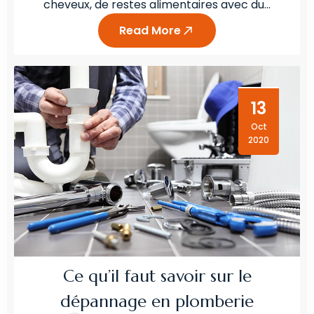
cheveux, de restes alimentaires avec du…
Read More
13
Oct
2020
Ce qu’il faut savoir sur le
dépannage en plomberie