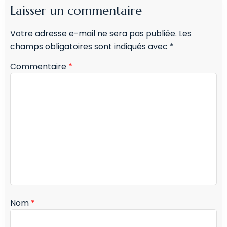
Laisser un commentaire
Votre adresse e-mail ne sera pas publiée.
Les
champs obligatoires sont indiqués avec
*
Commentaire
*
Nom
*