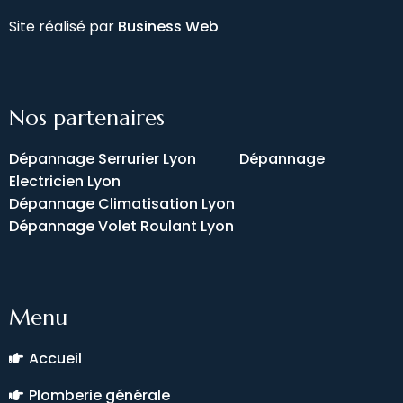
Site réalisé par
Business Web
Nos partenaires
Dépannage Serrurier Lyon
Dépannage
Electricien Lyon
Dépannage Climatisation Lyon
Dépannage Volet Roulant Lyon
Menu
Accueil
Plomberie générale