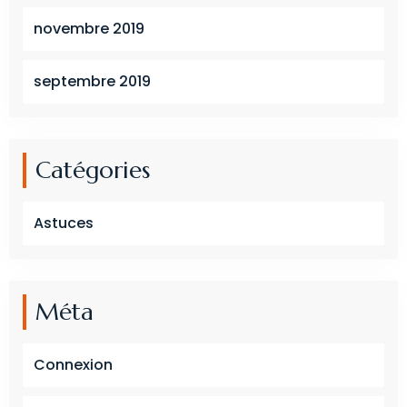
novembre 2019
septembre 2019
Catégories
Astuces
Méta
Connexion