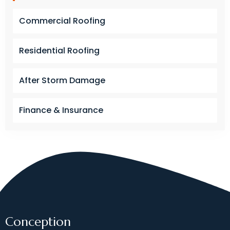
Commercial Roofing
Residential Roofing
After Storm Damage
Finance & Insurance
Conception