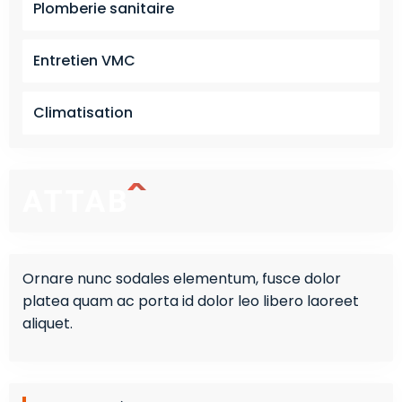
Plomberie sanitaire
Entretien VMC
Climatisation
Ornare nunc sodales elementum, fusce dolor
platea quam ac porta id dolor leo libero laoreet
aliquet.