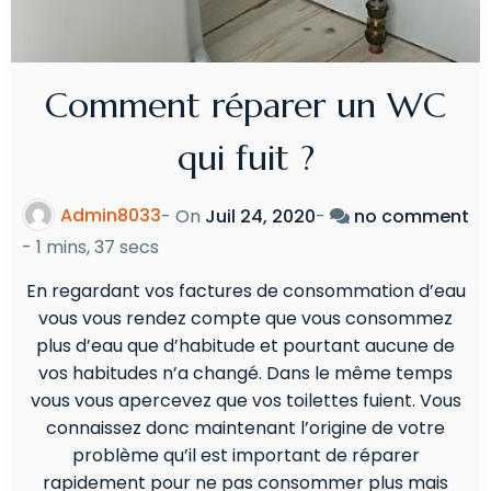
Comment réparer un WC
qui fuit ?
Admin8033
- On
Juil 24, 2020
-
no comment
-
1 mins, 37 secs
En regardant vos factures de consommation d’eau
vous vous rendez compte que vous consommez
plus d’eau que d’habitude et pourtant aucune de
vos habitudes n’a changé. Dans le même temps
vous vous apercevez que vos toilettes fuient. Vous
connaissez donc maintenant l’origine de votre
problème qu’il est important de réparer
rapidement pour ne pas consommer plus mais