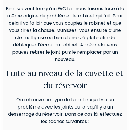
Bien souvent lorsqu’un WC fuit nous faisons face à la
même origine du problème : le robinet qui fuit. Pour
cela il va falloir que vous coupiez le robinet et que
vous tiriez la chasse. Munissez-vous ensuite d’une
clé multiprise ou bien d’une clé plate afin de
débloquer l’écrou du robinet. Après cela, vous
pouvez retirer le joint puis le remplacer par un
nouveau.
Fuite au niveau de la cuvette et
du réservoir
On retrouve ce type de fuite lorsqu’il y a un
problème avec les joints ou lorsqu’il y a un
desserrage du réservoir. Dans ce cas là, effectuez
les tâches suivantes :