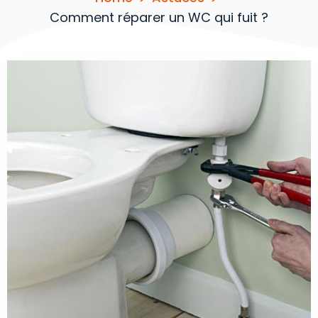
Comment réparer un WC qui fuit ?