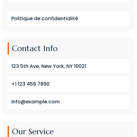
Politique de confidentialité
Contact Info
123 5th Ave, New York, NY 10021
+1 123 456 7890
info@example.com
Our Service