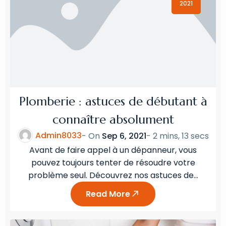
2021
Plomberie : astuces de débutant à
connaître absolument
Admin8033
- On
Sep 6, 2021
-
2 mins, 13 secs
Avant de faire appel à un dépanneur, vous
pouvez toujours tenter de résoudre votre
problème seul. Découvrez nos astuces de…
Read More