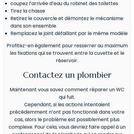
coupez l’arrivée d’eau du robinet des toilettes
Tirez la chasse
Retirez le couvercle et démontez le mécanisme
dans son ensemble
Remplacez le joint défaillant par le même modèle
Profitez-en également pour resserrer au maximum
les fixations qui se trouvent entre la cuvette et le
réservoir.
Contactez un plombier
Maintenant vous savez comment réparer un WC
qui fuit.
Cependant, si les actions intentaient
précédemment n’ont pas fonctionné dans votre
cas, alors le problème est possiblement plus
complexe. Pour cela, vous devriez faire appel à un