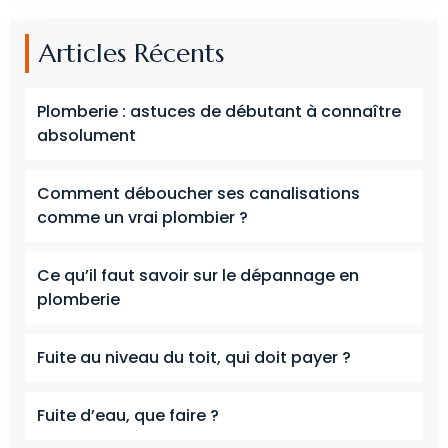
Articles Récents
Plomberie : astuces de débutant à connaître
absolument
Comment déboucher ses canalisations
comme un vrai plombier ?
Ce qu’il faut savoir sur le dépannage en
plomberie
Fuite au niveau du toit, qui doit payer ?
Fuite d’eau, que faire ?