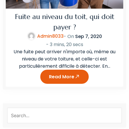
Fuite au niveau du toit, qui doit
payer ?
Admin8033
- On
Sep 7, 2020
-
3 mins, 20 secs
Une fuite peut arriver n'importe où, même au
niveau de votre toiture, et celle-ci est
particulièrement difficile à détecter. En…
Read More