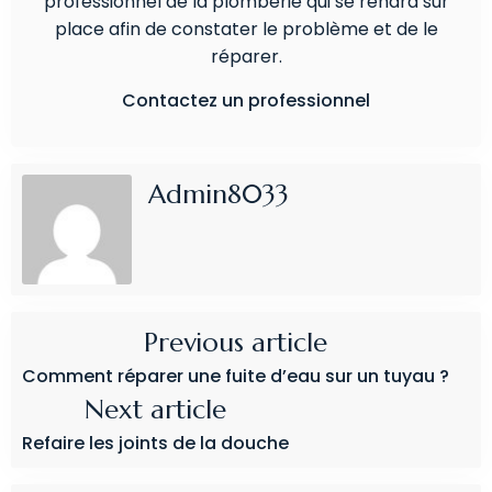
professionnel de la plomberie qui se rendra sur
place afin de constater le problème et de le
réparer.
Contactez un professionnel
Admin8033
Previous article
Comment réparer une fuite d’eau sur un tuyau ?
Next article
Refaire les joints de la douche