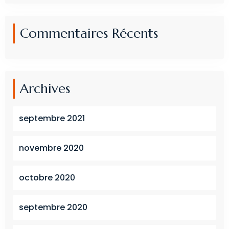
Commentaires Récents
Archives
septembre 2021
novembre 2020
octobre 2020
septembre 2020