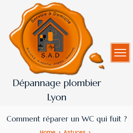
Dépannage plombier
Lyon
Comment réparer un WC qui fuit ?
Home
Astuces