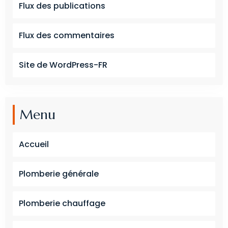
Flux des publications
Flux des commentaires
Site de WordPress-FR
Menu
Accueil
Plomberie générale
Plomberie chauffage