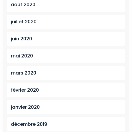
août 2020
juillet 2020
juin 2020
mai 2020
mars 2020
février 2020
janvier 2020
décembre 2019