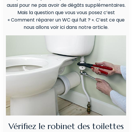
aussi pour ne pas avoir de dégâts supplémentaires.
Mais la question que vous vous posez c’est
« Comment réparer un WC qui fuit ? ». C’est ce que
nous allons voir ici dans notre article.
Vérifiez le robinet des toilettes