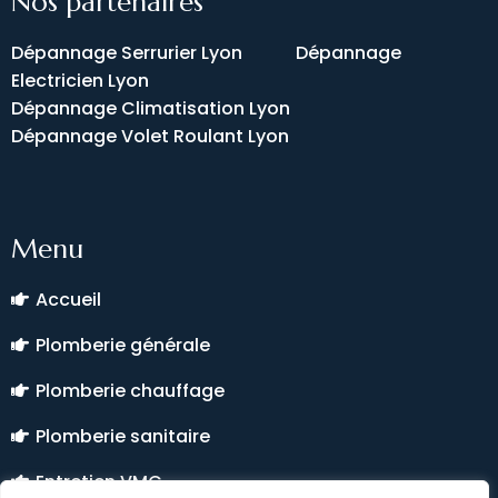
Nos partenaires
Dépannage Serrurier Lyon
Dépannage
Electricien Lyon
Dépannage Climatisation Lyon
Dépannage Volet Roulant Lyon
Menu
Accueil
Plomberie générale
Plomberie chauffage
Plomberie sanitaire
Entretien VMC