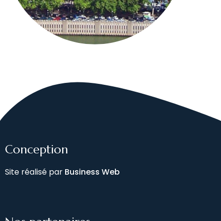
Conception
Site réalisé par
Business Web