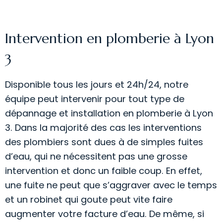
Intervention en plomberie à Lyon
3
Disponible tous les jours et 24h/24, notre
équipe peut intervenir pour tout type de
dépannage et installation en plomberie à Lyon
3. Dans la majorité des cas les interventions
des plombiers sont dues à de simples fuites
d’eau, qui ne nécessitent pas une grosse
intervention et donc un faible coup. En effet,
une fuite ne peut que s’aggraver avec le temps
et un robinet qui goute peut vite faire
augmenter votre facture d’eau. De même, si