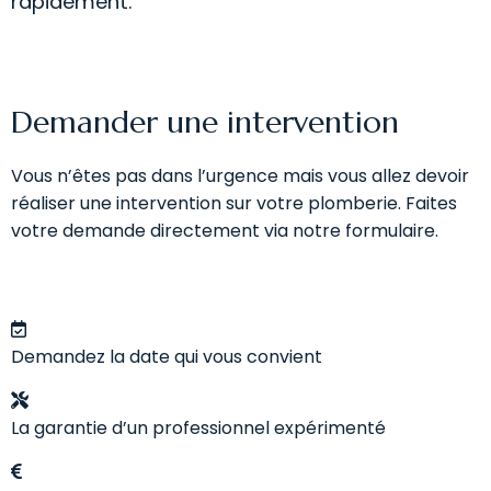
rapidement.
Demander une intervention
Vous n’êtes pas dans l’urgence mais vous allez devoir
réaliser une intervention sur votre plomberie. Faites
votre demande directement via notre formulaire.
Demandez la date qui vous convient
La garantie d’un professionnel expérimenté