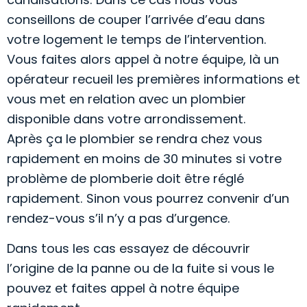
conseillons de couper l’arrivée d’eau dans
votre logement le temps de l’intervention.
Vous faites alors appel à notre équipe, là un
opérateur recueil les premières informations et
vous met en relation avec un plombier
disponible dans votre arrondissement.
Après ça le plombier se rendra chez vous
rapidement en moins de 30 minutes si votre
problème de plomberie doit être réglé
rapidement. Sinon vous pourrez convenir d’un
rendez-vous s’il n’y a pas d’urgence.
Dans tous les cas essayez de découvrir
l’origine de la panne ou de la fuite si vous le
pouvez et faites appel à notre équipe