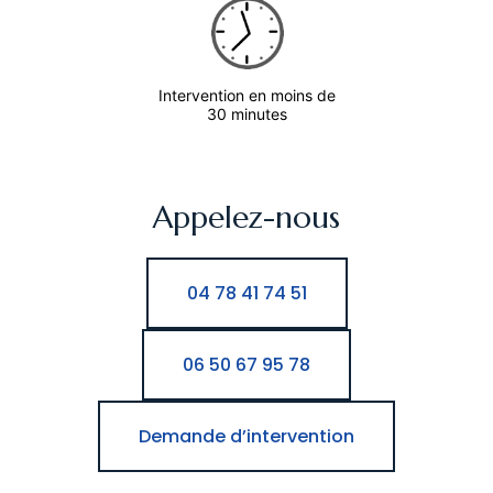
Intervention en moins de
30 minutes
Appelez-nous
04 78 41 74 51
06 50 67 95 78
Demande d’intervention