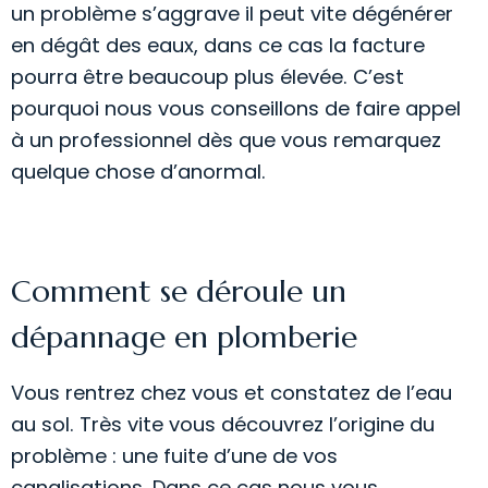
un problème s’aggrave il peut vite dégénérer
en dégât des eaux, dans ce cas la facture
pourra être beaucoup plus élevée. C’est
pourquoi nous vous conseillons de faire appel
à un professionnel dès que vous remarquez
quelque chose d’anormal.
Comment se déroule un
dépannage en plomberie
Vous rentrez chez vous et constatez de l’eau
au sol. Très vite vous découvrez l’origine du
problème : une fuite d’une de vos
canalisations. Dans ce cas nous vous