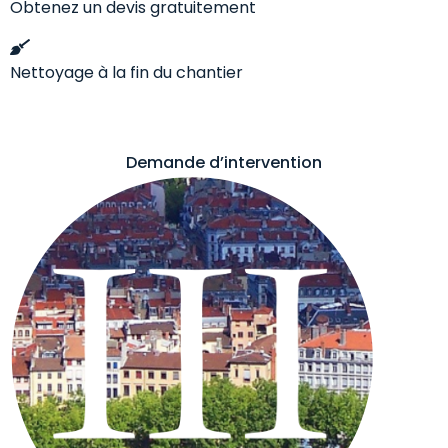
Obtenez un devis gratuitement
Nettoyage à la fin du chantier
Demande d’intervention