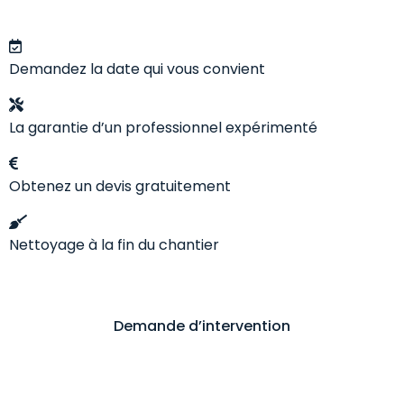
Demandez la date qui vous convient
La garantie d’un professionnel expérimenté
Obtenez un devis gratuitement
Nettoyage à la fin du chantier
Demande d’intervention