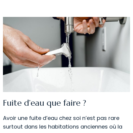
Fuite d’eau que faire ?
Avoir une fuite d’eau chez soi n’est pas rare
surtout dans les habitations anciennes où la