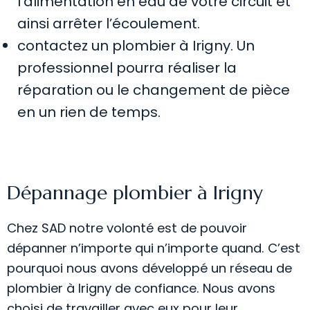
l’alimentation en eau de votre circuit et
ainsi arrêter l’écoulement.
contactez un plombier à Irigny. Un
professionnel pourra réaliser la
réparation ou le changement de pièce
en un rien de temps.
Dépannage plombier à Irigny
Chez SAD notre volonté est de pouvoir
dépanner n’importe qui n’importe quand. C’est
pourquoi nous avons développé un réseau de
plombier à Irigny de confiance. Nous avons
choisi de travailler avec eux pour leur