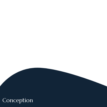
Conception