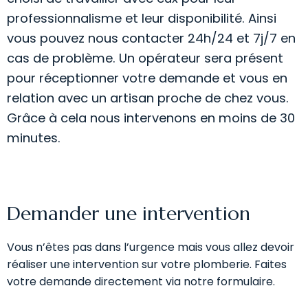
professionnalisme et leur disponibilité. Ainsi
vous pouvez nous contacter 24h/24 et 7j/7 en
cas de problème. Un opérateur sera présent
pour réceptionner votre demande et vous en
relation avec un artisan proche de chez vous.
Grâce à cela nous intervenons en moins de 30
minutes.
Demander une intervention
Vous n’êtes pas dans l’urgence mais vous allez devoir
réaliser une intervention sur votre plomberie. Faites
votre demande directement via notre formulaire.