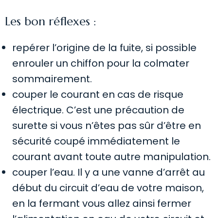
Les bon réflexes :
repérer l’origine de la fuite, si possible
enrouler un chiffon pour la colmater
sommairement.
couper le courant en cas de risque
électrique. C’est une précaution de
surette si vous n’êtes pas sûr d’être en
sécurité coupé immédiatement le
courant avant toute autre manipulation.
couper l’eau. Il y a une vanne d’arrêt au
début du circuit d’eau de votre maison,
en la fermant vous allez ainsi fermer