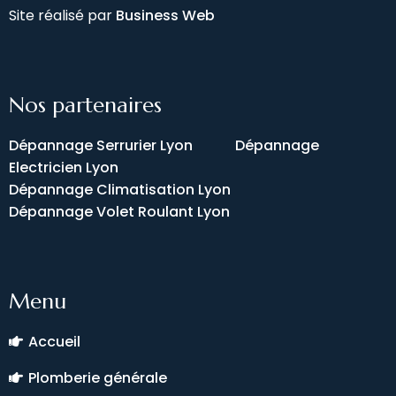
Site réalisé par
Business Web
Nos partenaires
Dépannage Serrurier Lyon
Dépannage
Electricien Lyon
Dépannage Climatisation Lyon
Dépannage Volet Roulant Lyon
Menu
Accueil
Plomberie générale