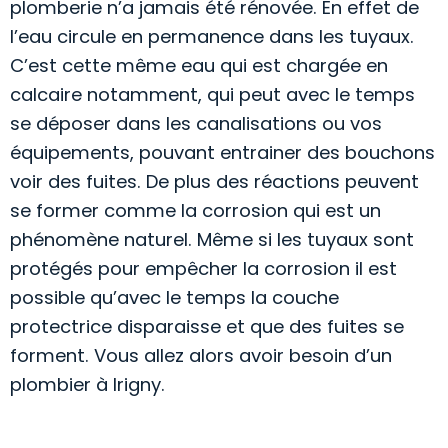
plomberie n’a jamais été rénovée. En effet de
l’eau circule en permanence dans les tuyaux.
C’est cette même eau qui est chargée en
calcaire notamment, qui peut avec le temps
se déposer dans les canalisations ou vos
équipements, pouvant entrainer des bouchons
voir des fuites. De plus des réactions peuvent
se former comme la corrosion qui est un
phénomène naturel. Même si les tuyaux sont
protégés pour empêcher la corrosion il est
possible qu’avec le temps la couche
protectrice disparaisse et que des fuites se
forment. Vous allez alors avoir besoin d’un
plombier à Irigny.