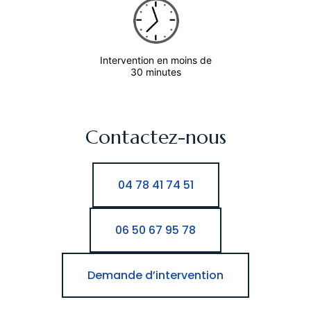
Intervention en moins de
30 minutes
Contactez-nous
04 78 41 74 51
06 50 67 95 78
Demande d’intervention