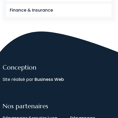
Finance & Insurance
Conception
Site réalisé par
Business Web
Nos partenaires