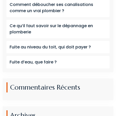
Comment déboucher ses canalisations
comme un vrai plombier ?
Ce qu’il faut savoir sur le dépannage en
plomberie
Fuite au niveau du toit, qui doit payer ?
Fuite d’eau, que faire ?
Commentaires Récents
Archives