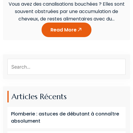
Vous avez des canalisations bouchées ? Elles sont
souvent obstruées par une accumulation de
cheveux, de restes alimentaires avec du…
Read More
Articles Récents
Plomberie : astuces de débutant à connaître
absolument