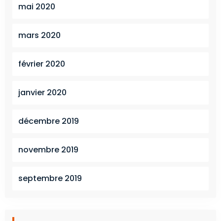
mai 2020
mars 2020
février 2020
janvier 2020
décembre 2019
novembre 2019
septembre 2019