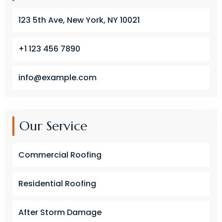
123 5th Ave, New York, NY 10021
+1 123 456 7890
info@example.com
Our Service
Commercial Roofing
Residential Roofing
After Storm Damage