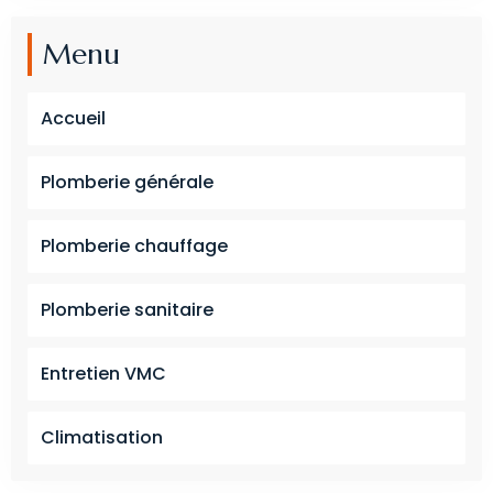
Menu
Accueil
Plomberie générale
Plomberie chauffage
Plomberie sanitaire
Entretien VMC
Climatisation