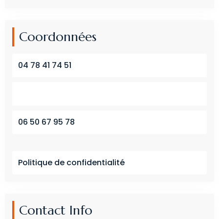
Coordonnées
04 78 41 74 51
06 50 67 95 78
Politique de confidentialité
Contact Info