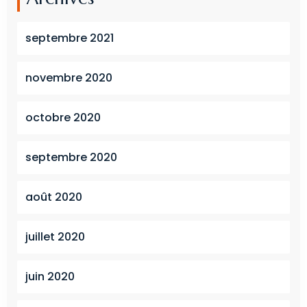
septembre 2021
novembre 2020
octobre 2020
septembre 2020
août 2020
juillet 2020
juin 2020