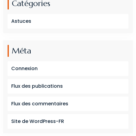
Catégories
Astuces
Méta
Connexion
Flux des publications
Flux des commentaires
Site de WordPress-FR