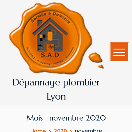
Dépannage plombier
Lyon
Mois :
novembre 2020
Home
2020
novembre