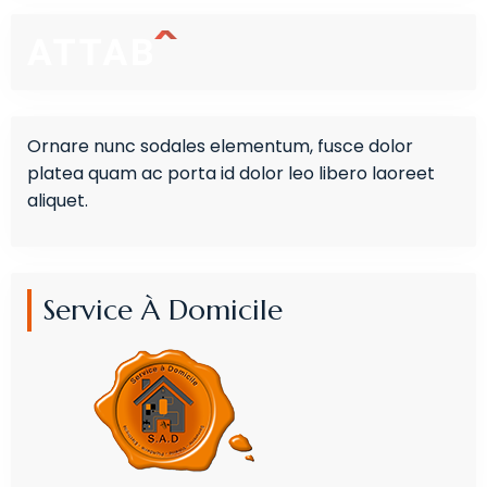
Ornare nunc sodales elementum, fusce dolor
platea quam ac porta id dolor leo libero laoreet
aliquet.
Service À Domicile