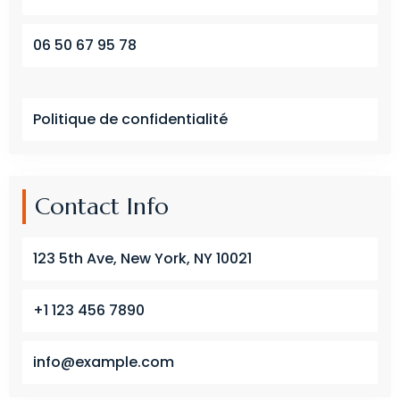
06 50 67 95 78
Politique de confidentialité
Contact Info
123 5th Ave, New York, NY 10021
+1 123 456 7890
info@example.com