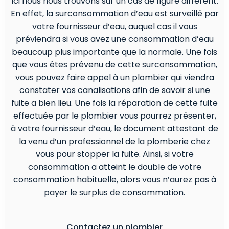
Ici nous nous trouvons sur un cas de figure différent.
En effet, la surconsommation d’eau est surveillé par
votre fournisseur d’eau, auquel cas il vous
préviendra si vous avez une consommation d’eau
beaucoup plus importante que la normale. Une fois
que vous êtes prévenu de cette surconsommation,
vous pouvez faire appel à un plombier qui viendra
constater vos canalisations afin de savoir si une
fuite a bien lieu. Une fois la réparation de cette fuite
effectuée par le plombier vous pourrez présenter,
à votre fournisseur d’eau, le document attestant de
la venu d’un professionnel de la plomberie chez
vous pour stopper la fuite. Ainsi, si votre
consommation a atteint le double de votre
consommation habituelle, alors vous n’aurez pas à
payer le surplus de consommation.
Contactez un plombier