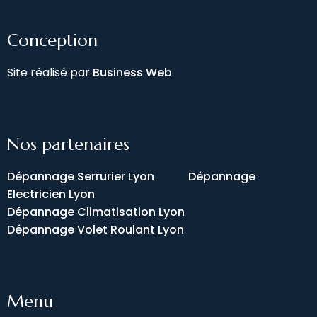
Conception
Site réalisé par
Business Web
Nos partenaires
Dépannage Serrurier Lyon
Dépannage
Electricien Lyon
Dépannage Climatisation Lyon
Dépannage Volet Roulant Lyon
Menu