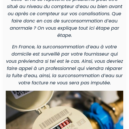
situé au niveau du compteur d’eau ou bien avant
ou après ce compteur sur vos canalisations. Que
faire donc en cas de surconsommation d’eau
anormale ? On vous explique tout ici étape par
étape.
En France, la surconsommation d’eau à votre
domicile est surveillé par votre fournisseur qui
vous préviendra si tel est le cas. Ainsi, vous devriez
faire appel à un professionnel qui viendra réparer
la fuite d’eau, ainsi, la surconsommation d’eau sur
votre facture ne vous sera pas imputée.