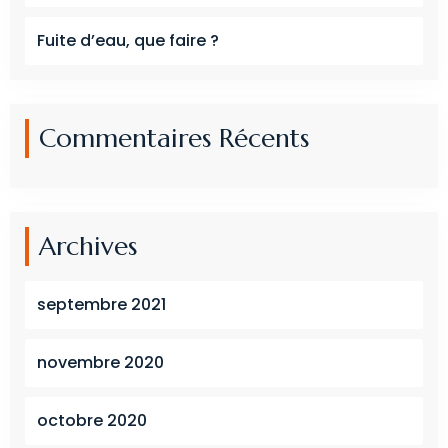
Fuite d’eau, que faire ?
Commentaires Récents
Archives
septembre 2021
novembre 2020
octobre 2020