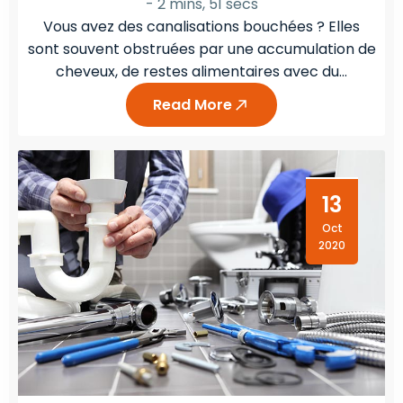
-
2 mins, 51 secs
Vous avez des canalisations bouchées ? Elles
sont souvent obstruées par une accumulation de
cheveux, de restes alimentaires avec du…
Read More
13
Oct
2020