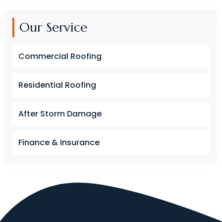
Our Service
Commercial Roofing
Residential Roofing
After Storm Damage
Finance & Insurance