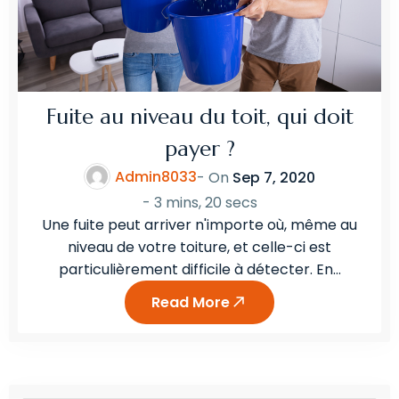
Fuite au niveau du toit, qui doit
payer ?
Admin8033
- On
Sep 7, 2020
-
3 mins, 20 secs
Une fuite peut arriver n'importe où, même au
niveau de votre toiture, et celle-ci est
particulièrement difficile à détecter. En…
Read More