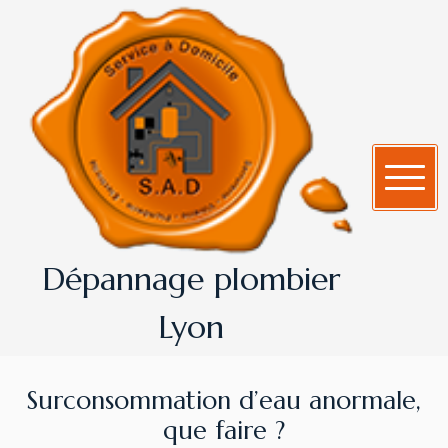
Dépannage plombier
Lyon
Surconsommation d’eau anormale,
que faire ?