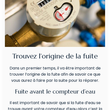
Trouvez l’origine de la fuite
Dans un premier temps, il va être important de
trouver l’origine de la fuite afin de savoir ce que
vous aurez à faire par la suite pour la réparer.
Fuite avant le compteur d’eau
Il est important de savoir que si la fuite d’eau se
trouve avant votre compteur d’eau alors c’est la