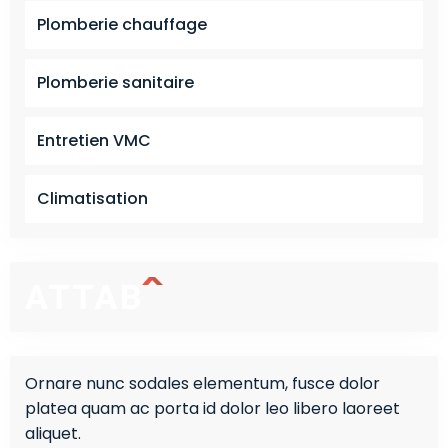
Plomberie chauffage
Plomberie sanitaire
Entretien VMC
Climatisation
Ornare nunc sodales elementum, fusce dolor
platea quam ac porta id dolor leo libero laoreet
aliquet.