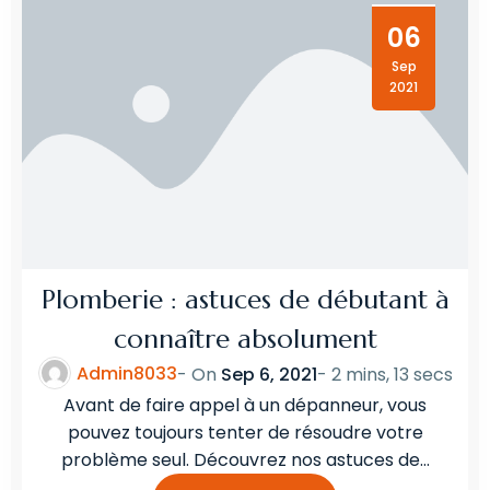
06
Sep
2021
Plomberie : astuces de débutant à
connaître absolument
Admin8033
- On
Sep 6, 2021
-
2 mins, 13 secs
Avant de faire appel à un dépanneur, vous
pouvez toujours tenter de résoudre votre
problème seul. Découvrez nos astuces de…