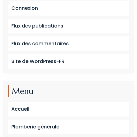
Connexion
Flux des publications
Flux des commentaires
Site de WordPress-FR
Menu
Accueil
Plomberie générale