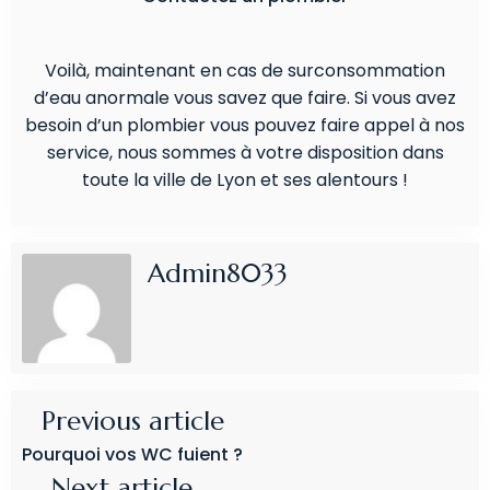
Voilà, maintenant en cas de surconsommation
d’eau anormale vous savez que faire. Si vous avez
besoin d’un plombier vous pouvez faire appel à nos
service, nous sommes à votre disposition dans
toute la ville de Lyon et ses alentours !
Admin8033
Previous article
Pourquoi vos WC fuient ?
Next article