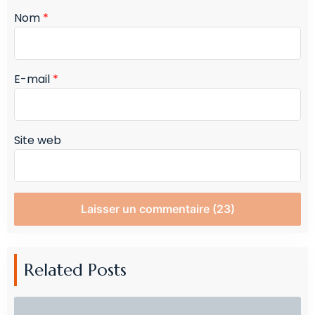
Nom
*
E-mail
*
Site web
Related Posts