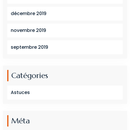
décembre 2019
novembre 2019
septembre 2019
Catégories
Astuces
Méta