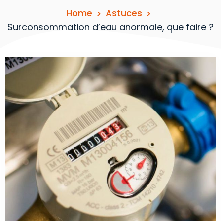
Home
Astuces
Surconsommation d’eau anormale, que faire ?