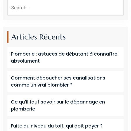
Articles Récents
Plomberie : astuces de débutant à connaître
absolument
Comment déboucher ses canalisations
comme un vrai plombier ?
Ce qu’il faut savoir sur le dépannage en
plomberie
Fuite au niveau du toit, qui doit payer ?