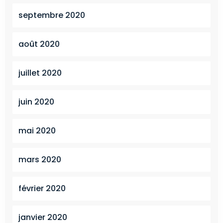
septembre 2020
août 2020
juillet 2020
juin 2020
mai 2020
mars 2020
février 2020
janvier 2020