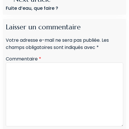
Fuite d’eau, que faire ?
Laisser un commentaire
Votre adresse e-mail ne sera pas publiée.
Les
champs obligatoires sont indiqués avec
*
Commentaire
*