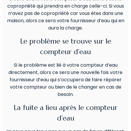
copropriété qui prendra en charge celle-ci. Si vous
n’avez pas de copropriété car vous êtes dans une
maison, alors ce sera votre fournisseur d’eau qui en
aura la charge.
Le problème se trouve sur le
compteur d’eau
Si le problème est lié à votre compteur d’eau
directement, alors ce sera une nouvelle fois votre
fournisseur d’eau qui s’occupera de faire réparer
votre compteur ou bien de le changer en cas de
besoin.
La fuite a lieu après le compteur
d’eau