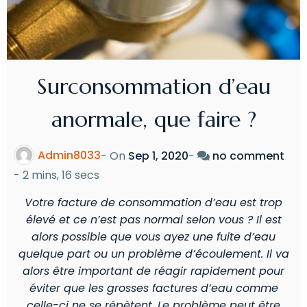
Surconsommation d’eau
anormale, que faire ?
Admin8033
- On
Sep 1, 2020
-
no comment
-
2 mins, 16 secs
Votre facture de consommation d’eau est trop
élevé et ce n’est pas normal selon vous ? Il est
alors possible que vous ayez une fuite d’eau
quelque part ou un problème d’écoulement. Il va
alors être important de réagir rapidement pour
éviter que les grosses factures d’eau comme
celle-ci ne se répètent. Le problème peut être