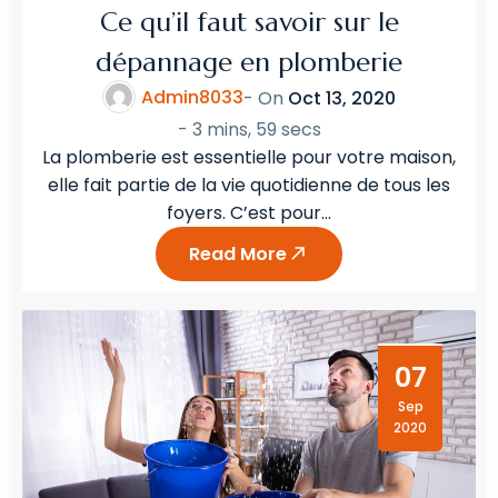
Ce qu’il faut savoir sur le
dépannage en plomberie
Admin8033
- On
Oct 13, 2020
-
3 mins, 59 secs
La plomberie est essentielle pour votre maison,
elle fait partie de la vie quotidienne de tous les
foyers. C’est pour…
Read More
07
Sep
2020