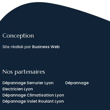
Conception
Site réalisé par
Business Web
Nos partenaires
Dépannage Serrurier Lyon
Dépannage
Electricien Lyon
Dépannage Climatisation Lyon
Dépannage Volet Roulant Lyon