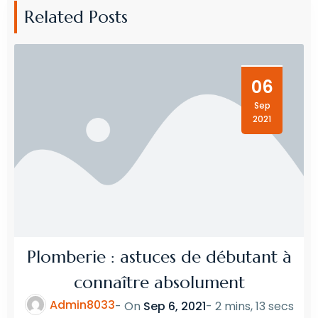
Related Posts
06
Sep
2021
Plomberie : astuces de débutant à
connaître absolument
Admin8033
- On
Sep 6, 2021
-
2 mins, 13 secs