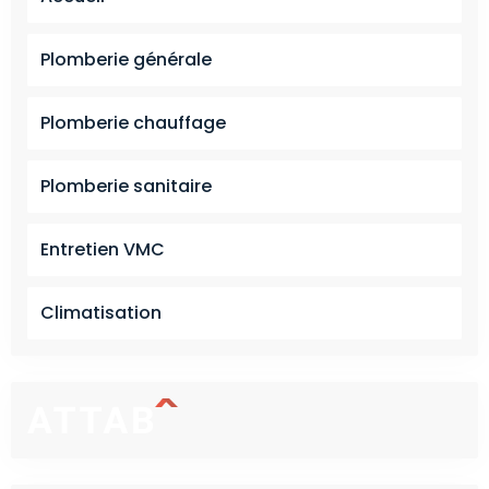
Plomberie générale
Plomberie chauffage
Plomberie sanitaire
Entretien VMC
Climatisation