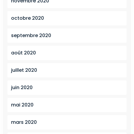
novembre 2020
octobre 2020
septembre 2020
août 2020
juillet 2020
juin 2020
mai 2020
mars 2020