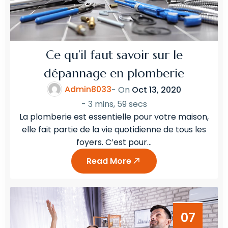
Ce qu’il faut savoir sur le
dépannage en plomberie
Admin8033
- On
Oct 13, 2020
-
3 mins, 59 secs
La plomberie est essentielle pour votre maison,
elle fait partie de la vie quotidienne de tous les
foyers. C’est pour…
Read More
07