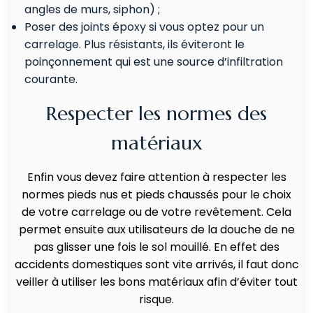
angles de murs, siphon) ;
Poser des joints époxy si vous optez pour un
carrelage. Plus résistants, ils éviteront le
poinçonnement qui est une source d’infiltration
courante.
Respecter les normes des
matériaux
Enfin vous devez faire attention à respecter les
normes pieds nus et pieds chaussés pour le choix
de votre carrelage ou de votre revêtement. Cela
permet ensuite aux utilisateurs de la douche de ne
pas glisser une fois le sol mouillé. En effet des
accidents domestiques sont vite arrivés, il faut donc
veiller à utiliser les bons matériaux afin d’éviter tout
risque.