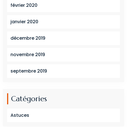
février 2020
janvier 2020
décembre 2019
novembre 2019
septembre 2019
Catégories
Astuces