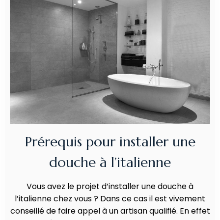
Prérequis pour installer une
douche à l’italienne
Vous avez le projet d’installer une douche à
l’italienne chez vous ? Dans ce cas il est vivement
conseillé de faire appel à un artisan qualifié. En effet