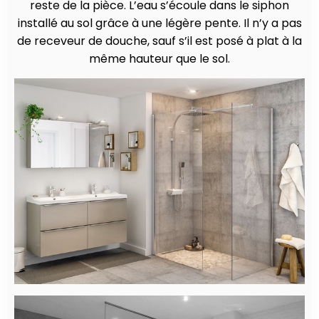
reste de la pièce. L’eau s’écoule dans le siphon
installé au sol grâce à une légère pente. Il n’y a pas
de receveur de douche, sauf s’il est posé à plat à la
même hauteur que le sol.