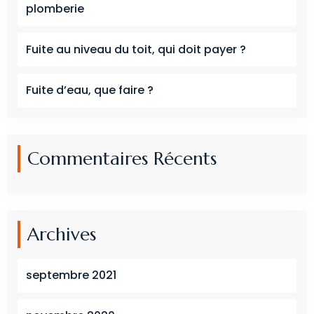
plomberie
Fuite au niveau du toit, qui doit payer ?
Fuite d’eau, que faire ?
Commentaires Récents
Archives
septembre 2021