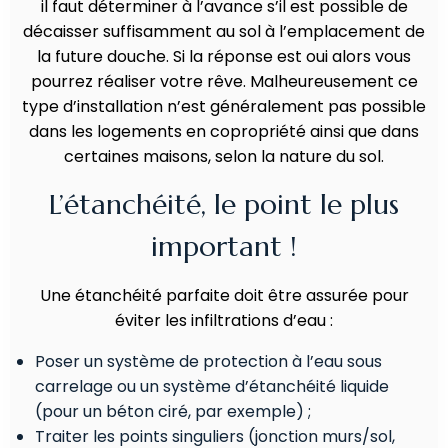
il faut déterminer à l’avance s’il est possible de
décaisser suffisamment au sol à l’emplacement de
la future douche. Si la réponse est oui alors vous
pourrez réaliser votre rêve. Malheureusement ce
type d’installation n’est généralement pas possible
dans les logements en copropriété ainsi que dans
certaines maisons, selon la nature du sol.
L’étanchéité, le point le plus
important !
Une étanchéité parfaite doit être assurée pour
éviter les infiltrations d’eau :
Poser un système de protection à l’eau sous
carrelage ou un système d’étanchéité liquide
(pour un béton ciré, par exemple) ;
Traiter les points singuliers (jonction murs/sol,