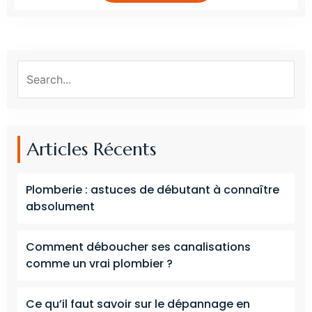
Articles Récents
Plomberie : astuces de débutant à connaître
absolument
Comment déboucher ses canalisations
comme un vrai plombier ?
Ce qu’il faut savoir sur le dépannage en