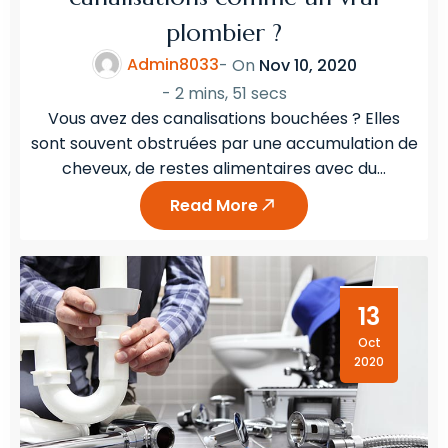
plombier ?
Admin8033
- On
Nov 10, 2020
-
2 mins, 51 secs
Vous avez des canalisations bouchées ? Elles
sont souvent obstruées par une accumulation de
cheveux, de restes alimentaires avec du…
Read More
13
Oct
2020