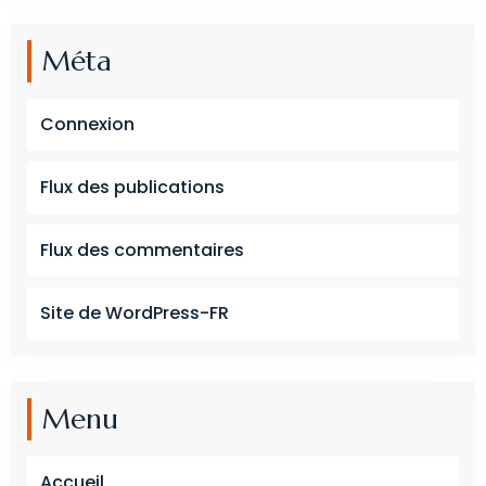
Méta
Connexion
Flux des publications
Flux des commentaires
Site de WordPress-FR
Menu
Accueil