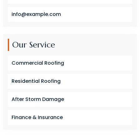
info@example.com
Our Service
Commercial Roofing
Residential Roofing
After Storm Damage
Finance & Insurance