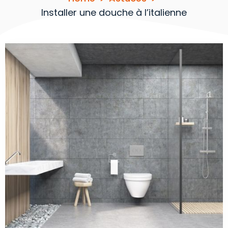
Installer une douche à l’italienne