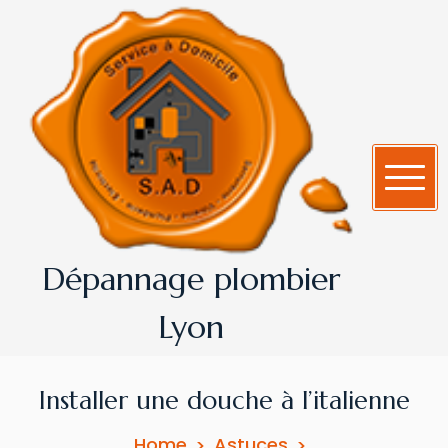
Dépannage plombier
Lyon
Installer une douche à l’italienne
Home
Astuces