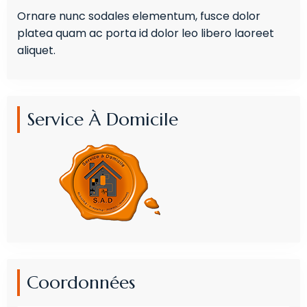
Ornare nunc sodales elementum, fusce dolor
platea quam ac porta id dolor leo libero laoreet
aliquet.
Service À Domicile
Coordonnées