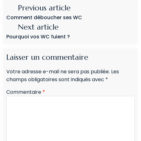
Previous article
Comment déboucher ses WC
Next article
Pourquoi vos WC fuient ?
Laisser un commentaire
Votre adresse e-mail ne sera pas publiée.
Les
champs obligatoires sont indiqués avec
*
Commentaire
*