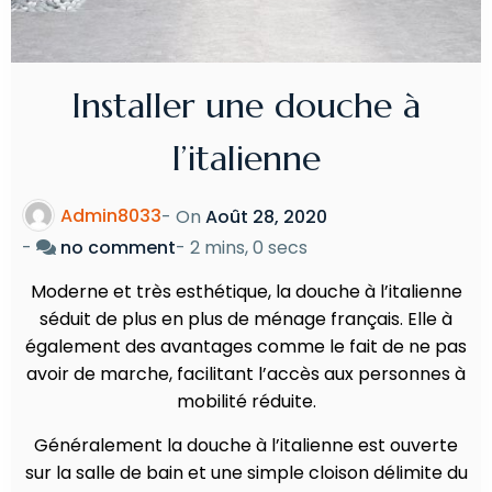
Installer une douche à
l’italienne
Admin8033
- On
Août 28, 2020
-
no comment
-
2 mins, 0 secs
Moderne et très esthétique, la douche à l’italienne
séduit de plus en plus de ménage français. Elle à
également des avantages comme le fait de ne pas
avoir de marche, facilitant l’accès aux personnes à
mobilité réduite.
Généralement la douche à l’italienne est ouverte
sur la salle de bain et une simple cloison délimite du