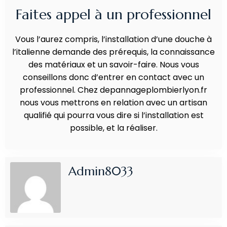
Faites appel à un professionnel
Vous l’aurez compris, l’installation d’une douche à
l’italienne demande des prérequis, la connaissance
des matériaux et un savoir-faire. Nous vous
conseillons donc d’entrer en contact avec un
professionnel. Chez depannageplombierlyon.fr
nous vous mettrons en relation avec un artisan
qualifié qui pourra vous dire si l’installation est
possible, et la réaliser.
Admin8033