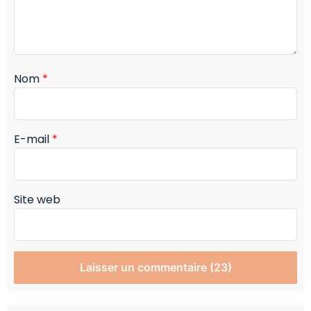
Nom
*
E-mail
*
Site web