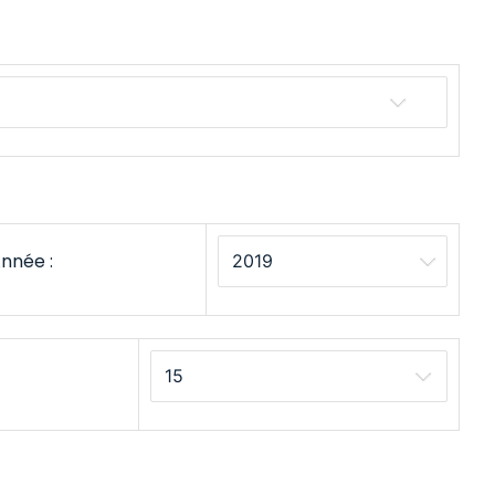
nnée :