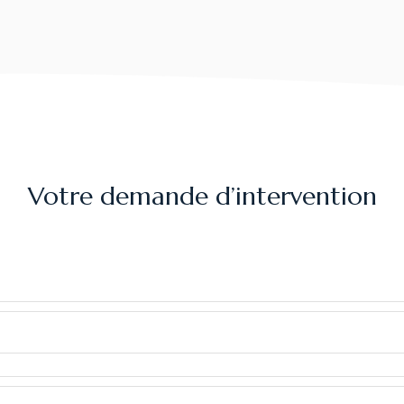
Votre demande d’intervention