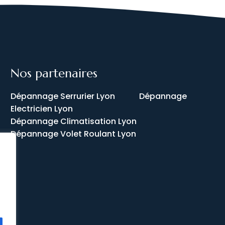
Nos partenaires
Dépannage Serrurier Lyon
Dépannage
Electricien Lyon
Dépannage Climatisation Lyon
Dépannage Volet Roulant Lyon