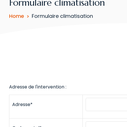
Formulaire climatisation
Home
Formulaire climatisation
Adresse de l'intervention :
Adresse*