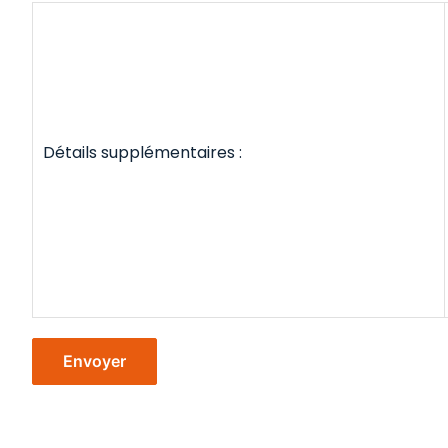
Détails supplémentaires :