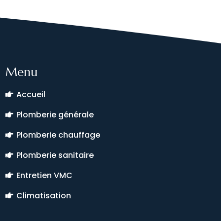
Menu
Accueil
Plomberie générale
Plomberie chauffage
Plomberie sanitaire
Entretien VMC
Climatisation