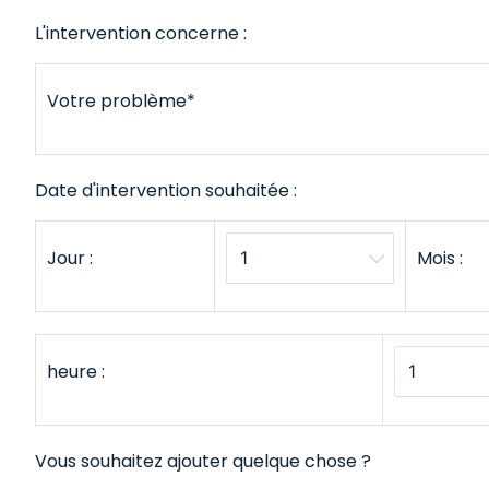
L'intervention concerne :
Votre problème*
Date d'intervention souhaitée :
Jour :
Mois :
heure :
Vous souhaitez ajouter quelque chose ?