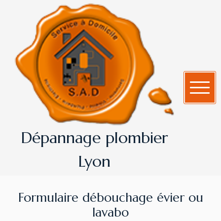
Dépannage plombier
Lyon
Formulaire débouchage évier ou
lavabo