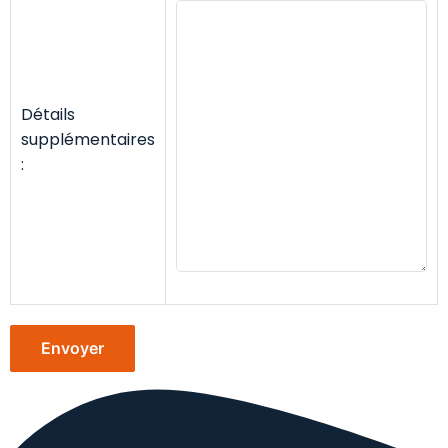
Détails
supplémentaires
: