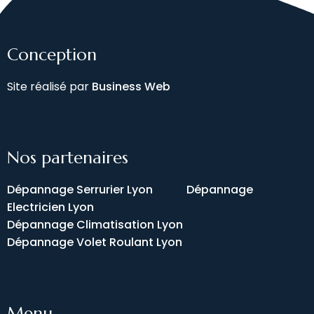
Conception
Site réalisé par
Business Web
Nos partenaires
Dépannage Serrurier Lyon
Dépannage
Electricien Lyon
Dépannage Climatisation Lyon
Dépannage Volet Roulant Lyon
Menu