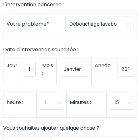
L'intervention concerne :
Votre problème*
Date d'intervention souhaitée :
Jour
Mois
Année
:
:
:
heure :
Minutes :
Vous souhaitez ajouter quelque chose ?