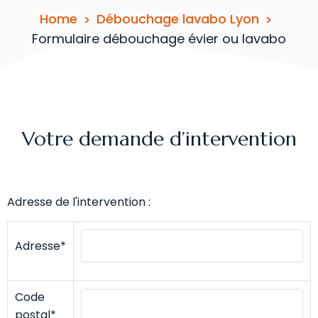
Home
Débouchage lavabo Lyon
Formulaire débouchage évier ou lavabo
Votre demande d’intervention
Adresse de l'intervention :
Adresse*
Code
postal*